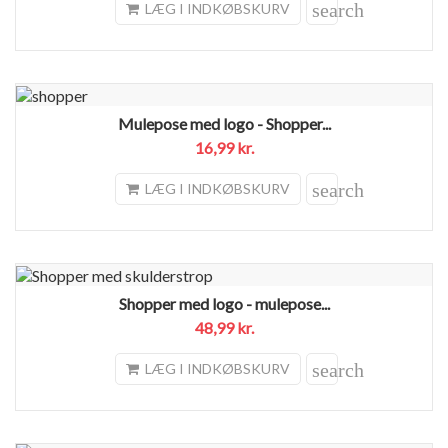
search
LÆG I INDKØBSKURV
Mulepose med logo - Shopper...
16,99 kr.
search
LÆG I INDKØBSKURV
Shopper med logo - mulepose...
48,99 kr.
search
LÆG I INDKØBSKURV