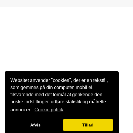
Websitet anvender "cookies", der er en tekstfil,
som gemmes på din computer, mobil el.
tilsvarende med det formål at genkende den,
huske indstillinger, udføre statistik og målrette
annoncer.
Cookie politik
Afvis
Tillad