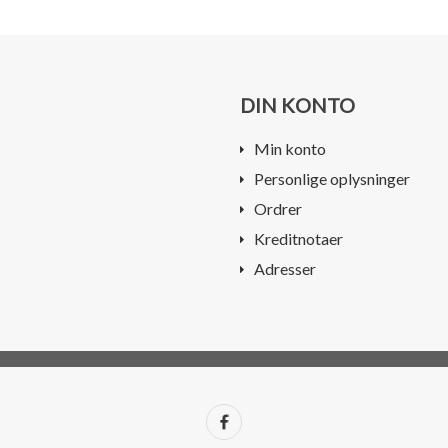
DIN KONTO
Min konto
Personlige oplysninger
Ordrer
Kreditnotaer
Adresser