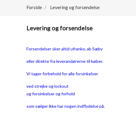
Forside
Levering og forsendelse
Levering og forsendelse
Forsendelser sker altid ufranko, ab Sæby
eller direkte fra leverandørerne til køber.
Vi tager forbehold for alle forsinkelser
ved strejke og lockout
og forsinkelser og forhold
som sælger ikke har nogen indflydelse på.