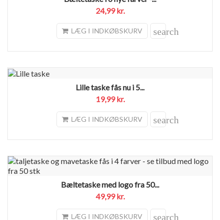
24,99 kr.
search
LÆG I INDKØBSKURV
Lille taske fås nu i 5...
19,99 kr.
search
LÆG I INDKØBSKURV
Bæltetaske med logo fra 50...
49,99 kr.
search
LÆG I INDKØBSKURV