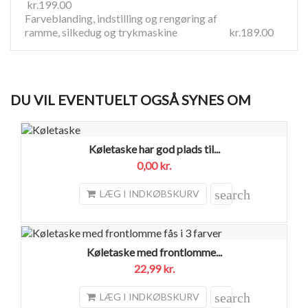
kr.199.00
Farveblanding, indstilling og rengøring af
ramme, silkedug og trykmaskine kr.189.00
DU VIL EVENTUELT OGSÅ SYNES OM
Køletaske har god plads til...
0,00 kr.
search
LÆG I INDKØBSKURV
Køletaske med frontlomme...
22,99 kr.
search
LÆG I INDKØBSKURV