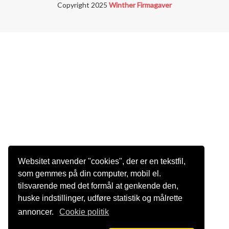
Copyright 2025
Winther Firmagaver
Websitet anvender "cookies", der er en tekstfil,
som gemmes på din computer, mobil el.
tilsvarende med det formål at genkende den,
huske indstillinger, udføre statistik og målrette
annoncer.
Cookie politik