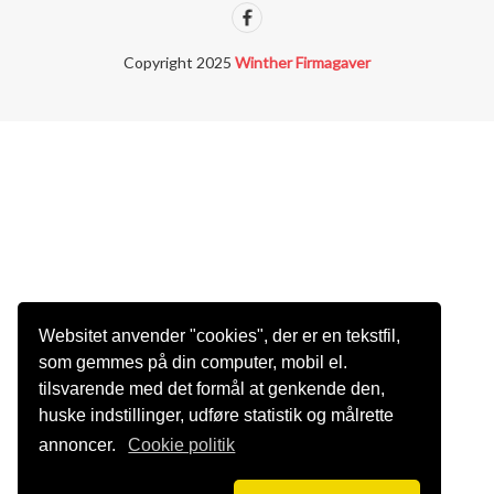
Copyright 2025
Winther Firmagaver
Websitet anvender "cookies", der er en tekstfil,
som gemmes på din computer, mobil el.
tilsvarende med det formål at genkende den,
huske indstillinger, udføre statistik og målrette
annoncer.
Cookie politik