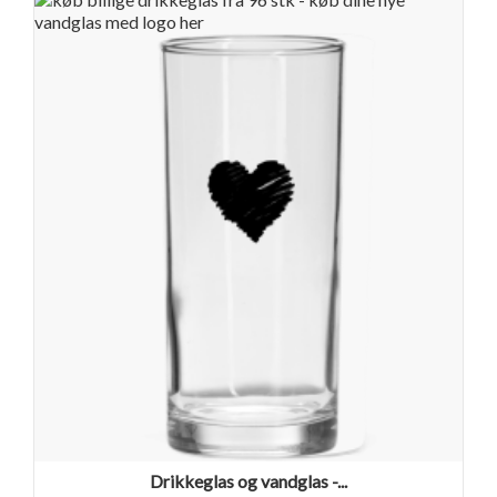
Drikkeglas og vandglas -...