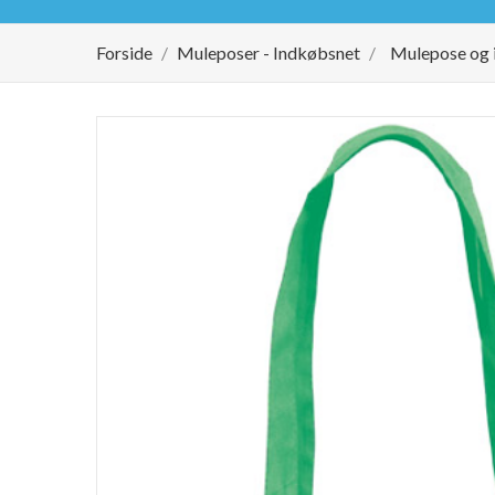
Forside
Muleposer - Indkøbsnet
Mulepose og 