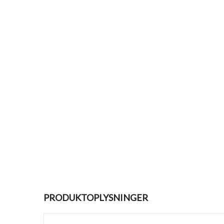
PRODUKTOPLYSNINGER