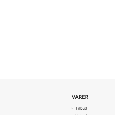
VARER
Tilbud