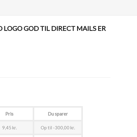
LOGO GOD TIL DIRECT MAILS ER
Pris
Du sparer
9,45 kr.
Op til -300,00 kr.