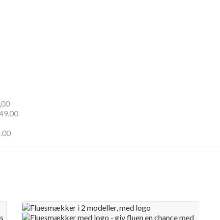
00
249.00
.00