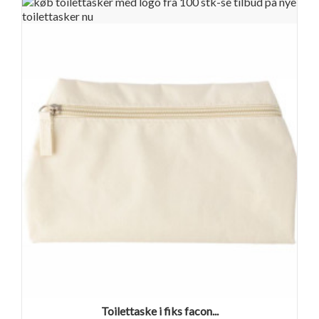
Toilettaske i fiks facon...