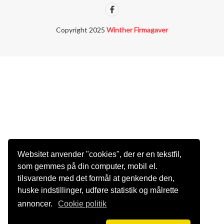
Copyright 2025
Winther Firmagaver
Websitet anvender "cookies", der er en tekstfil,
som gemmes på din computer, mobil el.
tilsvarende med det formål at genkende den,
huske indstillinger, udføre statistik og målrette
annoncer.
Cookie politik