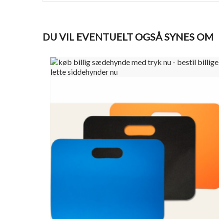
DU VIL EVENTUELT OGSÅ SYNES OM