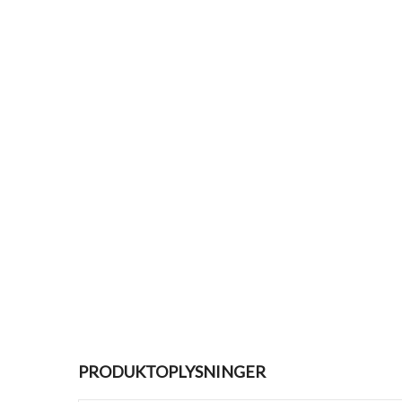
PRODUKTOPLYSNINGER