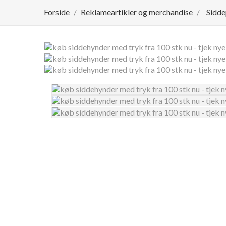
Forside
Reklameartikler og merchandise
Sidde