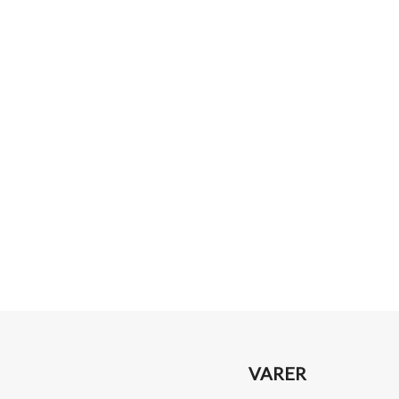
VARER