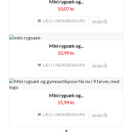
Mini rygsæk og...
10,07 kr.
search
LÆG I INDKØBSKURV
Mini rygsæk og...
10,99 kr.
search
LÆG I INDKØBSKURV
Mini rygsæk og...
15,99 kr.
search
LÆG I INDKØBSKURV
Del