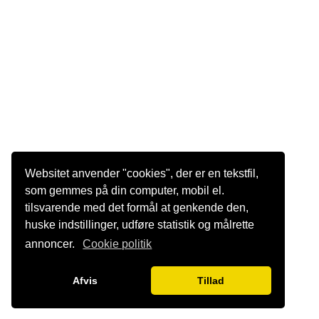
Websitet anvender "cookies", der er en tekstfil,
som gemmes på din computer, mobil el.
tilsvarende med det formål at genkende den,
huske indstillinger, udføre statistik og målrette
annoncer.
Cookie politik
Afvis
Tillad