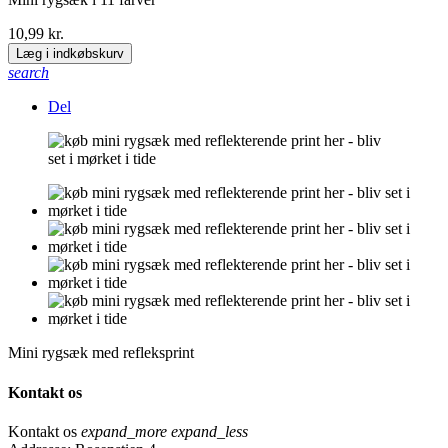
10,99 kr.
Læg i indkøbskurv
search
Del
Mini rygsæk med refleksprint
Kontakt os
Kontakt os
expand_more
expand_less