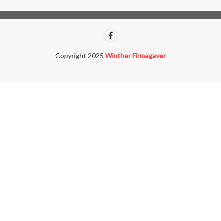
Copyright 2025
Winther Firmagaver