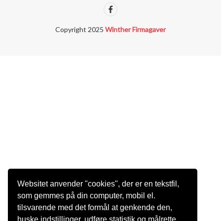
Copyright 2025
Winther Firmagaver
Websitet anvender "cookies", der er en tekstfil,
som gemmes på din computer, mobil el.
tilsvarende med det formål at genkende den,
huske indstillinger, udføre statistik og målrette