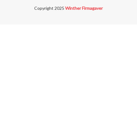
Copyright 2025
Winther Firmagaver