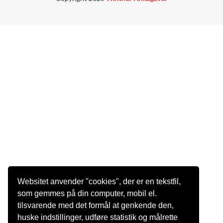
Websitet anvender "cookies", der er en tekstfil,
som gemmes på din computer, mobil el.
tilsvarende med det formål at genkende den,
huske indstillinger, udføre statistik og målrette