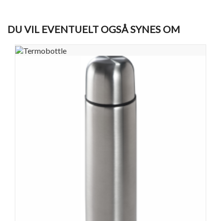
DU VIL EVENTUELT OGSÅ SYNES OM