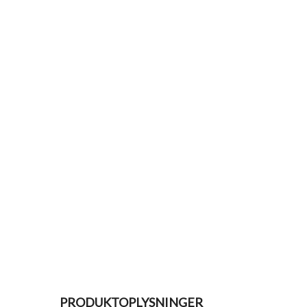
PRODUKTOPLYSNINGER