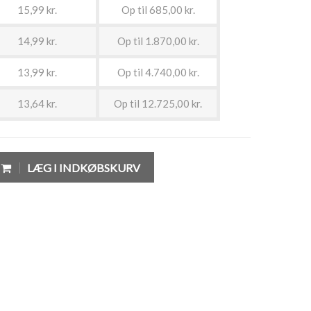
15,99 kr.
Op til 685,00 kr.
14,99 kr.
Op til 1.870,00 kr.
13,99 kr.
Op til 4.740,00 kr.
13,64 kr.
Op til 12.725,00 kr.
LÆG I INDKØBSKURV