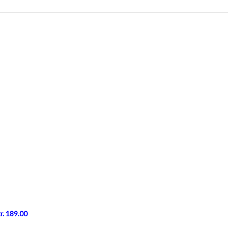
r. 189.00