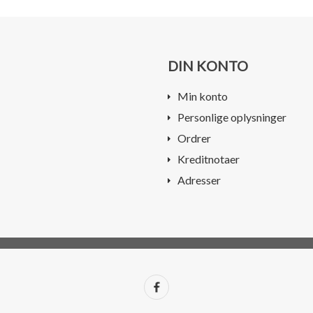
DIN KONTO
Min konto
Personlige oplysninger
Ordrer
Kreditnotaer
Adresser