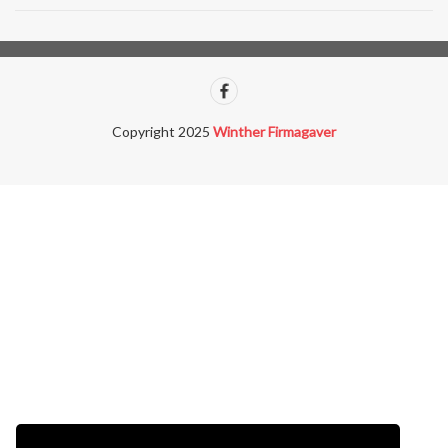
Copyright 2025
Winther Firmagaver