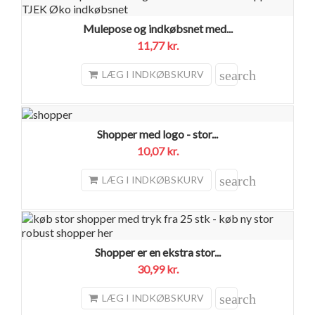
Mulepose og indkøbsnet med...
11,77 kr.
search
LÆG I INDKØBSKURV
Shopper med logo - stor...
10,07 kr.
search
LÆG I INDKØBSKURV
Shopper er en ekstra stor...
30,99 kr.
search
LÆG I INDKØBSKURV