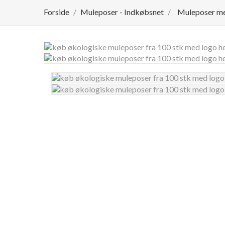
Forside
Muleposer - Indkøbsnet
Muleposer me