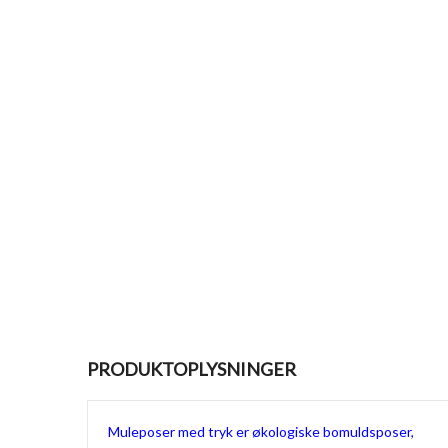
PRODUKTOPLYSNINGER
Muleposer med tryk er økologiske bomuldsposer,