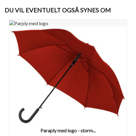
DU VIL EVENTUELT OGSÅ SYNES OM
Paraply med logo - storm...