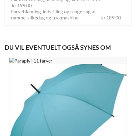
kr.199.00
Farveblanding, indstilling og rengøring af
ramme, silkedug og trykmaskine kr.189.00
DU VIL EVENTUELT OGSÅ SYNES OM