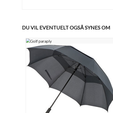
DU VIL EVENTUELT OGSÅ SYNES OM