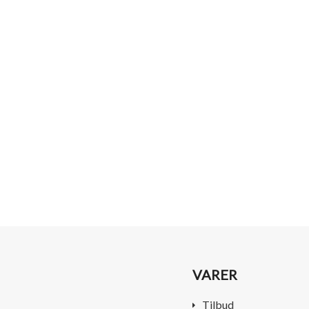
VARER
Tilbud