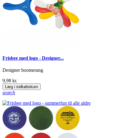
Frisbee med logo - Designer...
Designer boomerang
9,98 kr.
Læg i indkøbskurv
search