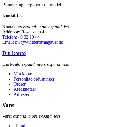
Boomerang i ergonomusk model
Kontakt os
Kontakt os
expand_more
expand_less
Addresse: Rosenstien 4
Telefon: 40 32 19 44
Email: kw@wintherfirmagaver.dk
Din konto
Din konto
expand_more
expand_less
Min konto
Personlige oplysninger
Ordrer
Kreditnotaer
Adresser
Varer
Varer
expand_more
expand_less
Tilbud