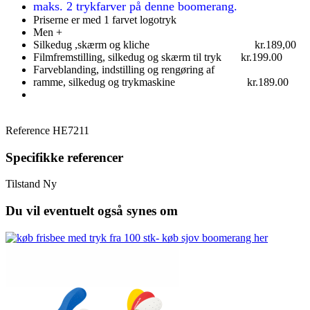
maks. 2 trykfarver på denne boomerang.
Priserne er med 1 farvet logotryk
Men +
Silkedug ,skærm og kliche kr.189,00
Filmfremstilling, silkedug og skærm til tryk kr.199.00
Farveblanding, indstilling og rengøring af
ramme, silkedug og trykmaskine kr.189.00
Reference
HE7211
Specifikke referencer
Tilstand
Ny
Du vil eventuelt også synes om