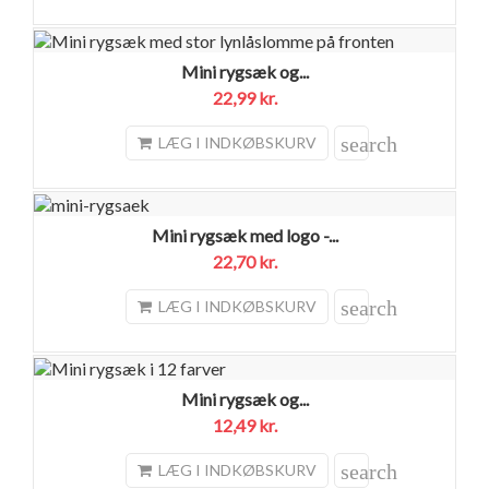
Mini rygsæk og...
22,99 kr.
search
LÆG I INDKØBSKURV
Mini rygsæk med logo -...
22,70 kr.
search
LÆG I INDKØBSKURV
Mini rygsæk og...
12,49 kr.
search
LÆG I INDKØBSKURV