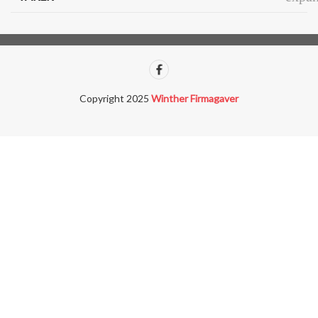
Copyright 2025
Winther Firmagaver