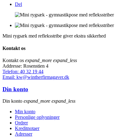
Del
Mini rygsæk med refleksstribe giver ekstra sikkerhed
Kontakt os
Kontakt os
expand_more
expand_less
Addresse: Rosenstien 4
Telefon: 40 32 19 44
Email: kw@wintherfirmagaver.dk
Din konto
Din konto
expand_more
expand_less
Min konto
Personlige oplysninger
Ordrer
Kreditnotaer
Adresser