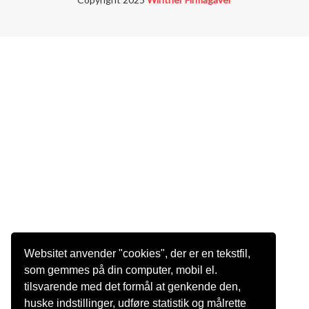
Websitet anvender "cookies", der er en tekstfil,
som gemmes på din computer, mobil el.
tilsvarende med det formål at genkende den,
huske indstillinger, udføre statistik og målrette