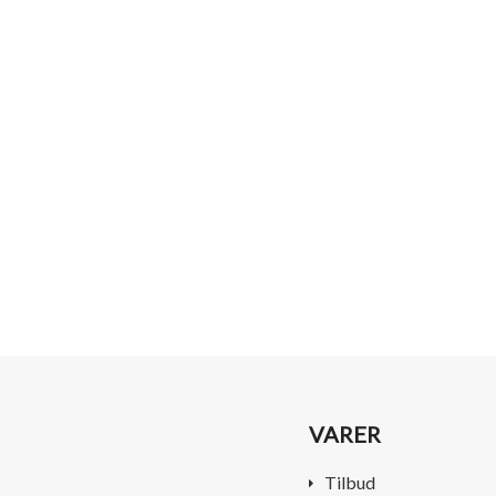
VARER
Tilbud