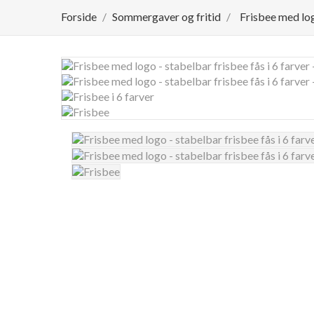
Forside
Sommergaver og fritid
Frisbee med log