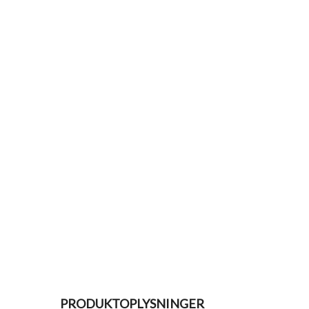
PRODUKTOPLYSNINGER