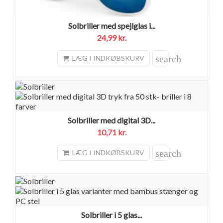
Solbriller med spejlglas i...
24,99 kr.
search
LÆG I INDKØBSKURV
Solbriller med digital 3D...
10,71 kr.
search
LÆG I INDKØBSKURV
Solbriller i 5 glas...