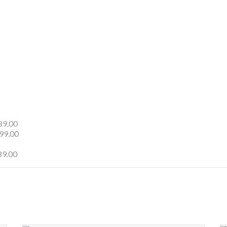
9.00
199.00
9.00