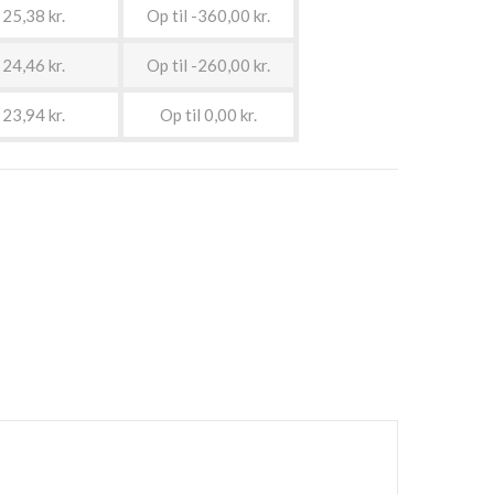
25,38 kr.
Op til -360,00 kr.
24,46 kr.
Op til -260,00 kr.
23,94 kr.
Op til 0,00 kr.