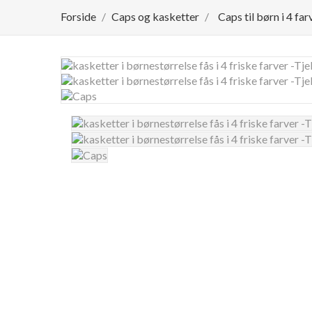
Forside
Caps og kasketter
Caps til børn i 4 far