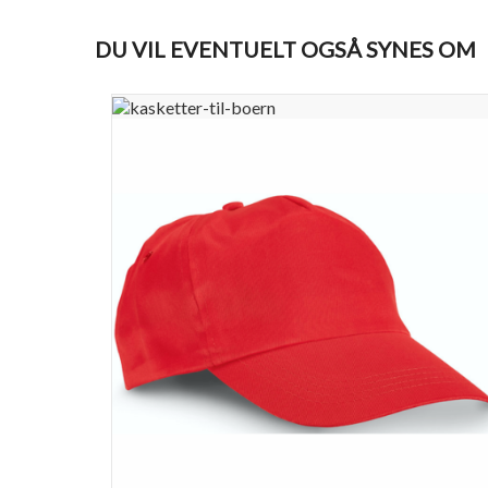
DU VIL EVENTUELT OGSÅ SYNES OM