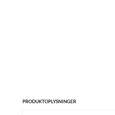
PRODUKTOPLYSNINGER