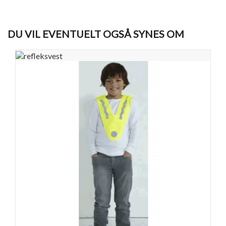
DU VIL EVENTUELT OGSÅ SYNES OM