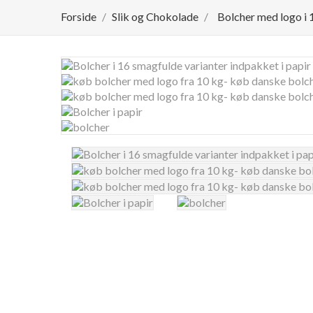
Forside
Slik og Chokolade
Bolcher med logo i 