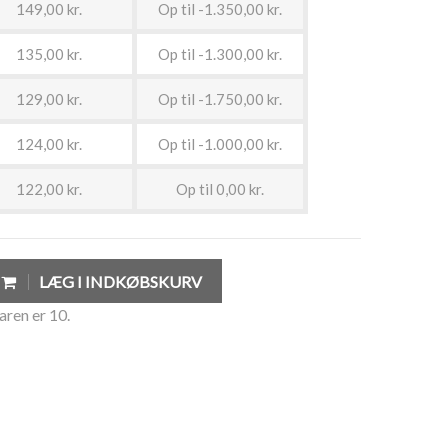
149,00 kr.
Op til -1.350,00 kr.
135,00 kr.
Op til -1.300,00 kr.
129,00 kr.
Op til -1.750,00 kr.
124,00 kr.
Op til -1.000,00 kr.
122,00 kr.
Op til 0,00 kr.
LÆG I INDKØBSKURV
aren er 10.